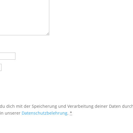
 du dich mit der Speicherung und Verarbeitung deiner Daten durc
 in unserer
Datenschutzbelehrung
.
*