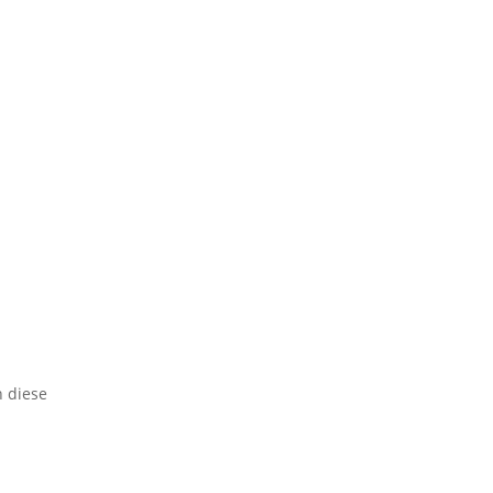
h diese