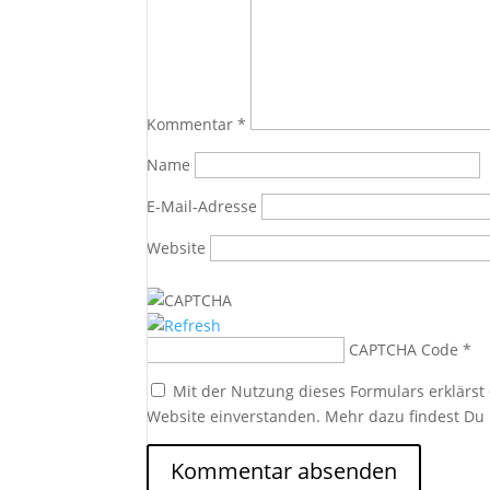
Kommentar
*
Name
E-Mail-Adresse
Website
CAPTCHA Code
*
Mit der Nutzung dieses Formulars erklärst
Website einverstanden. Mehr dazu findest Du