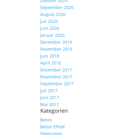
Oktober 2020
September 2020
August 2020
Juli 2020
Juni 2020
Januar 2020
Dezember 2019
November 2019
Juni 2018
April 2018
Dezember 2017
November 2017
September 2017
Juli 2017
Juni 2017
Mai 2017
Kategorien
Beton
Beton Effekt
Dekoration