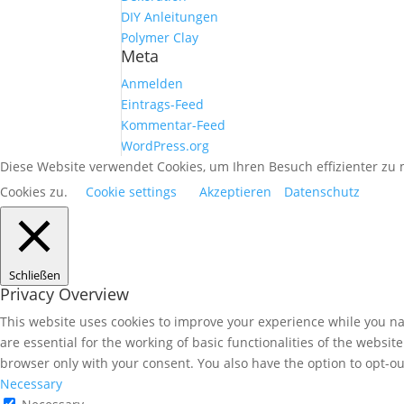
DIY Anleitungen
Polymer Clay
Meta
Anmelden
Eintrags-Feed
Kommentar-Feed
WordPress.org
Diese Website verwendet Cookies, um Ihren Besuch effizienter z
Cookies zu.
Cookie settings
Akzeptieren
Datenschutz
Schließen
Privacy Overview
This website uses cookies to improve your experience while you nav
are essential for the working of basic functionalities of the websi
browser only with your consent. You also have the option to opt-ou
Necessary