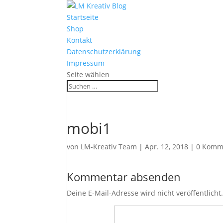
Startseite
Shop
Kontakt
Datenschutzerklärung
Impressum
Seite wählen
mobi1
von
LM-Kreativ Team
|
Apr. 12, 2018
|
0 Komm
Kommentar absenden
Deine E-Mail-Adresse wird nicht veröffentlicht