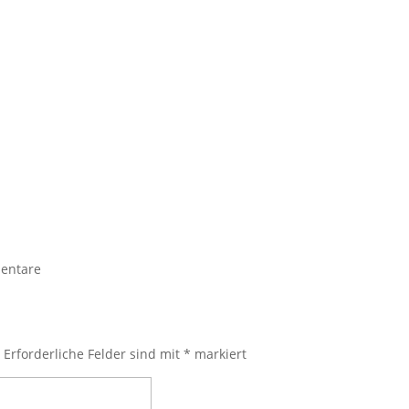
entare
.
Erforderliche Felder sind mit
*
markiert