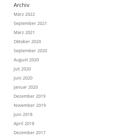
Archiv
März 2022
September 2021
März 2021
Oktober 2020
September 2020
August 2020
Juli 2020
Juni 2020
Januar 2020
Dezember 2019
November 2019
Juni 2018
April 2018
Dezember 2017