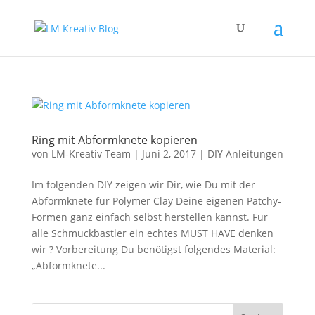
Ring mit Abformknete kopieren
von
LM-Kreativ Team
|
Juni 2, 2017
|
DIY Anleitungen
Im folgenden DIY zeigen wir Dir, wie Du mit der
Abformknete für Polymer Clay Deine eigenen Patchy-
Formen ganz einfach selbst herstellen kannst. Für
alle Schmuckbastler ein echtes MUST HAVE denken
wir ? Vorbereitung Du benötigst folgendes Material:
„Abformknete...