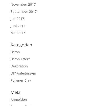
November 2017
September 2017
Juli 2017
Juni 2017
Mai 2017
Kategorien
Beton
Beton Effekt
Dekoration
DIY Anleitungen
Polymer Clay
Meta
Anmelden