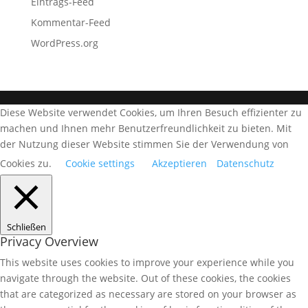
Eintrags-Feed
Kommentar-Feed
WordPress.org
Diese Website verwendet Cookies, um Ihren Besuch effizienter zu
machen und Ihnen mehr Benutzerfreundlichkeit zu bieten. Mit
der Nutzung dieser Website stimmen Sie der Verwendung von
Cookies zu.
Cookie settings
Akzeptieren
Datenschutz
Schließen
Privacy Overview
This website uses cookies to improve your experience while you
navigate through the website. Out of these cookies, the cookies
that are categorized as necessary are stored on your browser as