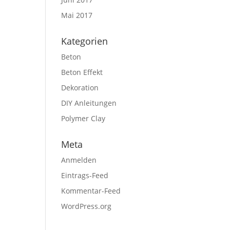
Mai 2017
Kategorien
Beton
Beton Effekt
Dekoration
DIY Anleitungen
Polymer Clay
Meta
Anmelden
Eintrags-Feed
Kommentar-Feed
WordPress.org