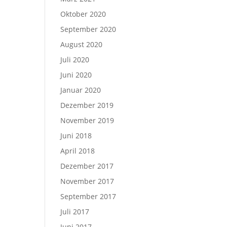
Oktober 2020
September 2020
August 2020
Juli 2020
Juni 2020
Januar 2020
Dezember 2019
November 2019
Juni 2018
April 2018
Dezember 2017
November 2017
September 2017
Juli 2017
Juni 2017