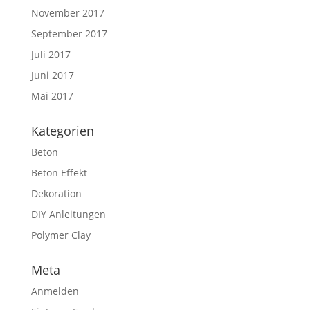
November 2017
September 2017
Juli 2017
Juni 2017
Mai 2017
Kategorien
Beton
Beton Effekt
Dekoration
DIY Anleitungen
Polymer Clay
Meta
Anmelden