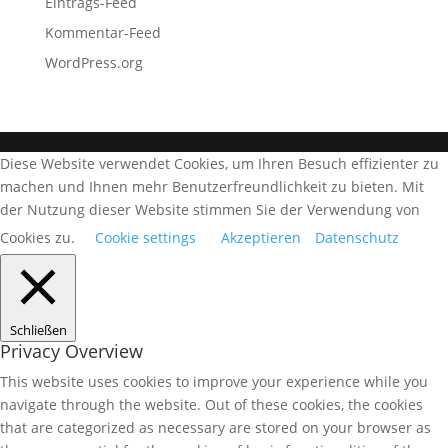
Eintrags-Feed
Kommentar-Feed
WordPress.org
Diese Website verwendet Cookies, um Ihren Besuch effizienter zu
machen und Ihnen mehr Benutzerfreundlichkeit zu bieten. Mit
der Nutzung dieser Website stimmen Sie der Verwendung von
Cookies zu.
Cookie settings
Akzeptieren
Datenschutz
Schließen
Privacy Overview
This website uses cookies to improve your experience while you
navigate through the website. Out of these cookies, the cookies
that are categorized as necessary are stored on your browser as