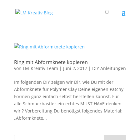
Ring mit Abformknete kopieren
von
LM-Kreativ Team
|
Juni 2, 2017
|
DIY Anleitungen
Im folgenden DIY zeigen wir Dir, wie Du mit der
Abformknete für Polymer Clay Deine eigenen Patchy-
Formen ganz einfach selbst herstellen kannst. Für
alle Schmuckbastler ein echtes MUST HAVE denken
wir ? Vorbereitung Du benötigst folgendes Material:
„Abformknete...