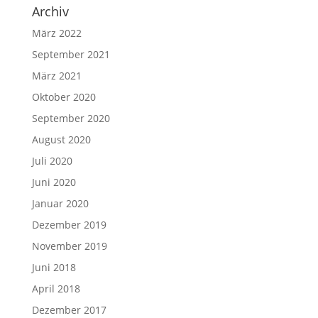
Archiv
März 2022
September 2021
März 2021
Oktober 2020
September 2020
August 2020
Juli 2020
Juni 2020
Januar 2020
Dezember 2019
November 2019
Juni 2018
April 2018
Dezember 2017