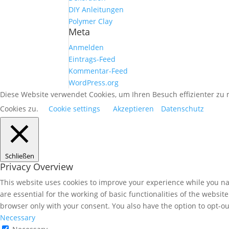
DIY Anleitungen
Polymer Clay
Meta
Anmelden
Eintrags-Feed
Kommentar-Feed
WordPress.org
Diese Website verwendet Cookies, um Ihren Besuch effizienter z
Cookies zu.
Cookie settings
Akzeptieren
Datenschutz
Schließen
Privacy Overview
This website uses cookies to improve your experience while you nav
are essential for the working of basic functionalities of the websi
browser only with your consent. You also have the option to opt-ou
Necessary