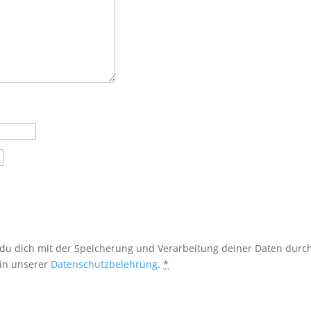
 du dich mit der Speicherung und Verarbeitung deiner Daten durc
 in unserer
Datenschutzbelehrung
.
*