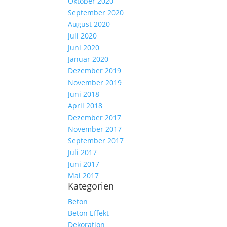
Oktober 2020
September 2020
August 2020
Juli 2020
Juni 2020
Januar 2020
Dezember 2019
November 2019
Juni 2018
April 2018
Dezember 2017
November 2017
September 2017
Juli 2017
Juni 2017
Mai 2017
Kategorien
Beton
Beton Effekt
Dekoration