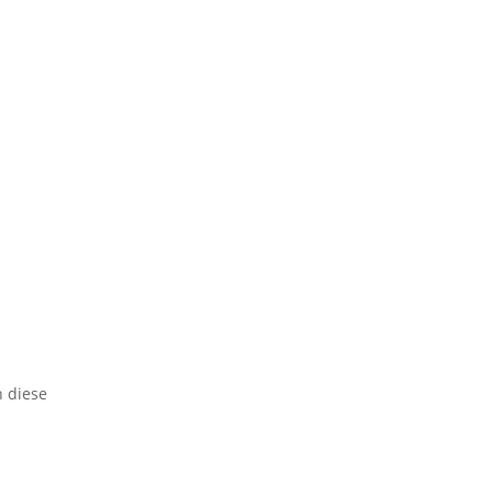
h diese