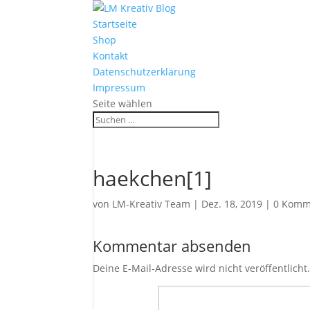
Startseite
Shop
Kontakt
Datenschutzerklärung
Impressum
Seite wählen
haekchen[1]
von
LM-Kreativ Team
|
Dez. 18, 2019
|
0 Komm
Kommentar absenden
Deine E-Mail-Adresse wird nicht veröffentlicht