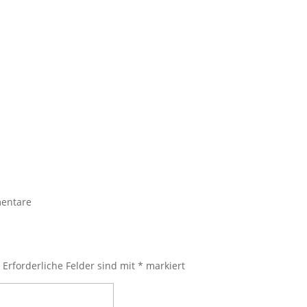
entare
.
Erforderliche Felder sind mit
*
markiert