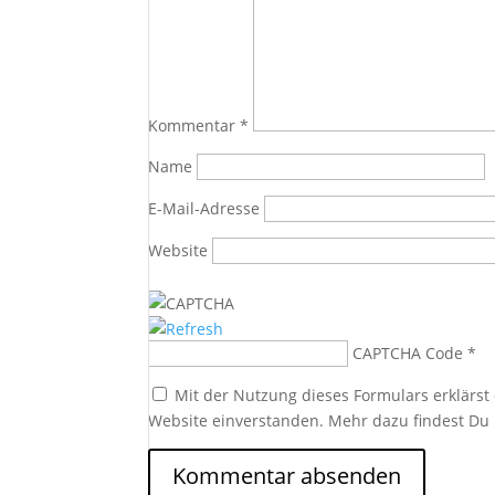
Kommentar
*
Name
E-Mail-Adresse
Website
CAPTCHA Code
*
Mit der Nutzung dieses Formulars erklärst
Website einverstanden. Mehr dazu findest Du