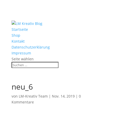
Startseite
Shop
Kontakt
Datenschutzerklärung
Impressum
Seite wählen
neu_6
von
LM-Kreativ Team
|
Nov. 14, 2019
|
0
Kommentare