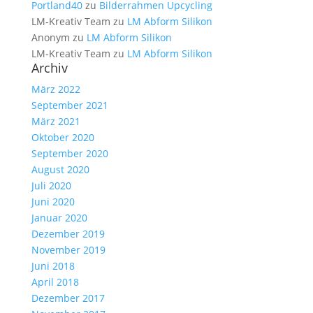
Portland40
zu
Bilderrahmen Upcycling
LM-Kreativ Team
zu
LM Abform Silikon
Anonym
zu
LM Abform Silikon
LM-Kreativ Team
zu
LM Abform Silikon
Archiv
März 2022
September 2021
März 2021
Oktober 2020
September 2020
August 2020
Juli 2020
Juni 2020
Januar 2020
Dezember 2019
November 2019
Juni 2018
April 2018
Dezember 2017