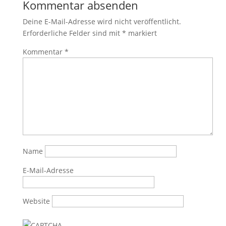
Kommentar absenden
Deine E-Mail-Adresse wird nicht veröffentlicht.
Erforderliche Felder sind mit
*
markiert
Kommentar
*
Name
E-Mail-Adresse
Website