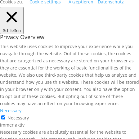
Cookies zu.
Cookie settings
Akzeptieren
Datenschutz
Schließen
Privacy Overview
This website uses cookies to improve your experience while you
navigate through the website. Out of these cookies, the cookies
that are categorized as necessary are stored on your browser as
they are essential for the working of basic functionalities of the
website. We also use third-party cookies that help us analyze and
understand how you use this website. These cookies will be stored
in your browser only with your consent. You also have the option
to opt-out of these cookies. But opting out of some of these
cookies may have an effect on your browsing experience.
Necessary
Necessary
immer aktiv
Necessary cookies are absolutely essential for the website to