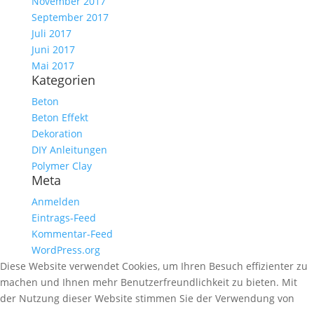
November 2017
September 2017
Juli 2017
Juni 2017
Mai 2017
Kategorien
Beton
Beton Effekt
Dekoration
DIY Anleitungen
Polymer Clay
Meta
Anmelden
Eintrags-Feed
Kommentar-Feed
WordPress.org
Diese Website verwendet Cookies, um Ihren Besuch effizienter zu
machen und Ihnen mehr Benutzerfreundlichkeit zu bieten. Mit
der Nutzung dieser Website stimmen Sie der Verwendung von