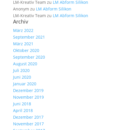
LM-Kreativ Team
zu
LM Abform Silikon
Anonym
zu
LM Abform Silikon
LM-Kreativ Team
zu
LM Abform Silikon
Archiv
März 2022
September 2021
März 2021
Oktober 2020
September 2020
August 2020
Juli 2020
Juni 2020
Januar 2020
Dezember 2019
November 2019
Juni 2018
April 2018
Dezember 2017
November 2017