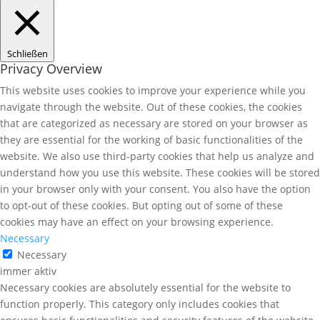
Schließen
Privacy Overview
This website uses cookies to improve your experience while you
navigate through the website. Out of these cookies, the cookies
that are categorized as necessary are stored on your browser as
they are essential for the working of basic functionalities of the
website. We also use third-party cookies that help us analyze and
understand how you use this website. These cookies will be stored
in your browser only with your consent. You also have the option
to opt-out of these cookies. But opting out of some of these
cookies may have an effect on your browsing experience.
Necessary
Necessary
immer aktiv
Necessary cookies are absolutely essential for the website to
function properly. This category only includes cookies that