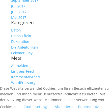
September 2017
Juli 2017
Juni 2017
Mai 2017
Kategorien
Beton
Beton Effekt
Dekoration
DIY Anleitungen
Polymer Clay
Meta
Anmelden
Eintrags-Feed
Kommentar-Feed
WordPress.org
Diese Website verwendet Cookies, um Ihren Besuch effizienter zu
machen und Ihnen mehr Benutzerfreundlichkeit zu bieten. Mit
der Nutzung dieser Website stimmen Sie der Verwendung von
Cookies zu.
Cookie settings
Akzeptieren
Datenschutz