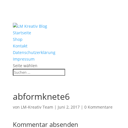
Startseite
Shop
Kontakt
Datenschutzerklärung
Impressum
Seite wählen
abformknete6
von
LM-Kreativ Team
|
Juni 2, 2017
|
0 Kommentare
Kommentar absenden