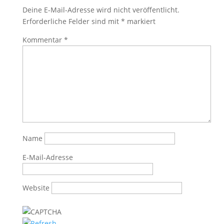
Deine E-Mail-Adresse wird nicht veröffentlicht.
Erforderliche Felder sind mit
*
markiert
Kommentar
*
Name
E-Mail-Adresse
Website