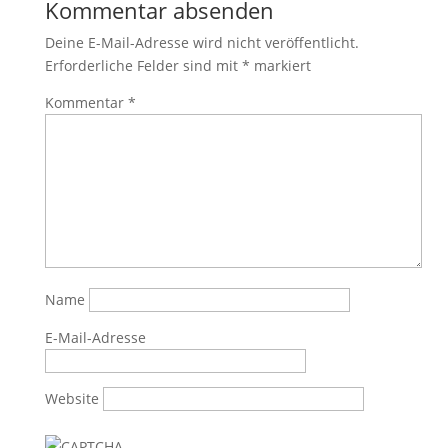
Kommentar absenden
Deine E-Mail-Adresse wird nicht veröffentlicht.
Erforderliche Felder sind mit
*
markiert
Kommentar
*
Name
E-Mail-Adresse
Website