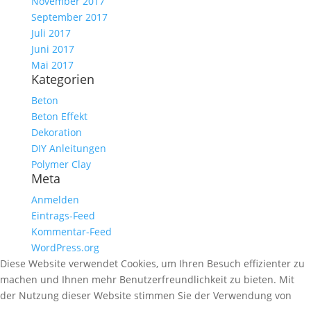
November 2017
September 2017
Juli 2017
Juni 2017
Mai 2017
Kategorien
Beton
Beton Effekt
Dekoration
DIY Anleitungen
Polymer Clay
Meta
Anmelden
Eintrags-Feed
Kommentar-Feed
WordPress.org
Diese Website verwendet Cookies, um Ihren Besuch effizienter zu
machen und Ihnen mehr Benutzerfreundlichkeit zu bieten. Mit
der Nutzung dieser Website stimmen Sie der Verwendung von