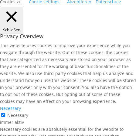
Cookies zu.
Cookie settings
Akzeptieren
Datenschutz
Schließen
Privacy Overview
This website uses cookies to improve your experience while you
navigate through the website. Out of these cookies, the cookies
that are categorized as necessary are stored on your browser as
they are essential for the working of basic functionalities of the
website. We also use third-party cookies that help us analyze and
understand how you use this website. These cookies will be stored
in your browser only with your consent. You also have the option
to opt-out of these cookies. But opting out of some of these
cookies may have an effect on your browsing experience.
Necessary
Necessary
immer aktiv
Necessary cookies are absolutely essential for the website to