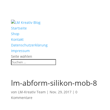
Startseite
Shop
Kontakt
Datenschutzerklärung
Impressum
Seite wählen
lm-abform-silikon-mob-8
von
LM-Kreativ Team
|
Nov. 29, 2017
|
0
Kommentare