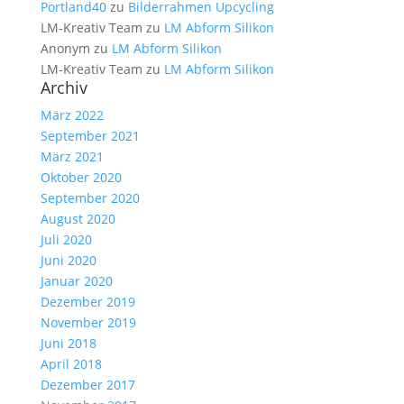
Portland40
zu
Bilderrahmen Upcycling
LM-Kreativ Team
zu
LM Abform Silikon
Anonym
zu
LM Abform Silikon
LM-Kreativ Team
zu
LM Abform Silikon
Archiv
März 2022
September 2021
März 2021
Oktober 2020
September 2020
August 2020
Juli 2020
Juni 2020
Januar 2020
Dezember 2019
November 2019
Juni 2018
April 2018
Dezember 2017