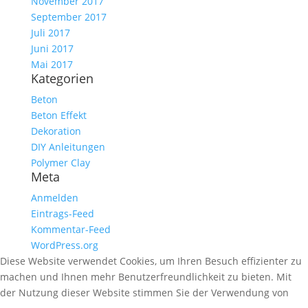
November 2017
September 2017
Juli 2017
Juni 2017
Mai 2017
Kategorien
Beton
Beton Effekt
Dekoration
DIY Anleitungen
Polymer Clay
Meta
Anmelden
Eintrags-Feed
Kommentar-Feed
WordPress.org
Diese Website verwendet Cookies, um Ihren Besuch effizienter zu
machen und Ihnen mehr Benutzerfreundlichkeit zu bieten. Mit
der Nutzung dieser Website stimmen Sie der Verwendung von