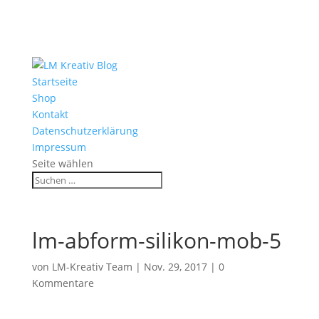
Startseite
Shop
Kontakt
Datenschutzerklärung
Impressum
Seite wählen
lm-abform-silikon-mob-5
von
LM-Kreativ Team
|
Nov. 29, 2017
|
0
Kommentare