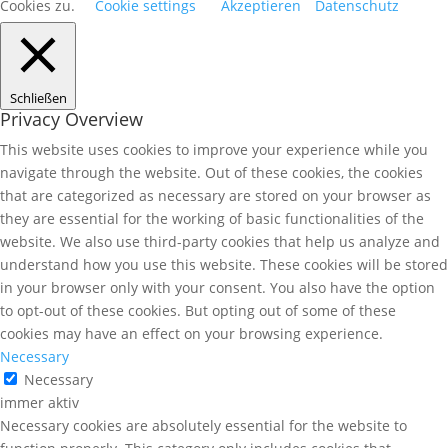
Cookies zu.
Cookie settings
Akzeptieren
Datenschutz
Schließen
Privacy Overview
This website uses cookies to improve your experience while you
navigate through the website. Out of these cookies, the cookies
that are categorized as necessary are stored on your browser as
they are essential for the working of basic functionalities of the
website. We also use third-party cookies that help us analyze and
understand how you use this website. These cookies will be stored
in your browser only with your consent. You also have the option
to opt-out of these cookies. But opting out of some of these
cookies may have an effect on your browsing experience.
Necessary
Necessary
immer aktiv
Necessary cookies are absolutely essential for the website to