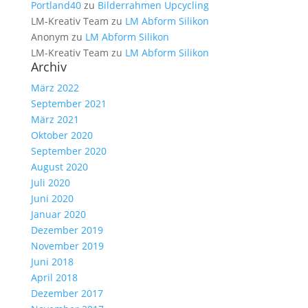
Portland40
zu
Bilderrahmen Upcycling
LM-Kreativ Team
zu
LM Abform Silikon
Anonym
zu
LM Abform Silikon
LM-Kreativ Team
zu
LM Abform Silikon
Archiv
März 2022
September 2021
März 2021
Oktober 2020
September 2020
August 2020
Juli 2020
Juni 2020
Januar 2020
Dezember 2019
November 2019
Juni 2018
April 2018
Dezember 2017