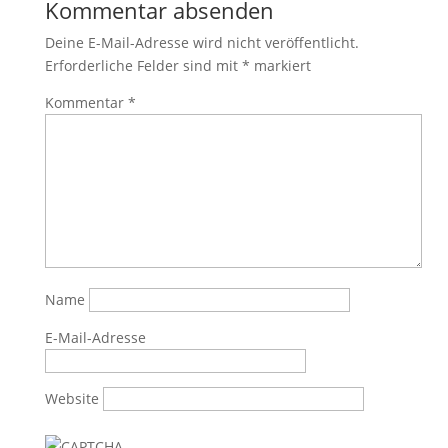
Kommentar absenden
Deine E-Mail-Adresse wird nicht veröffentlicht.
Erforderliche Felder sind mit
*
markiert
Kommentar
*
Name
E-Mail-Adresse
Website