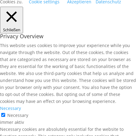
Cookies zu.
Cookie settings
Akzeptieren
Datenschutz
Schließen
Privacy Overview
This website uses cookies to improve your experience while you
navigate through the website. Out of these cookies, the cookies
that are categorized as necessary are stored on your browser as
they are essential for the working of basic functionalities of the
website. We also use third-party cookies that help us analyze and
understand how you use this website. These cookies will be stored
in your browser only with your consent. You also have the option
to opt-out of these cookies. But opting out of some of these
cookies may have an effect on your browsing experience.
Necessary
Necessary
immer aktiv
Necessary cookies are absolutely essential for the website to