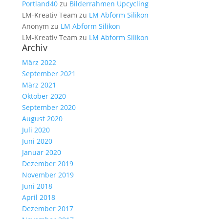
Portland40
zu
Bilderrahmen Upcycling
LM-Kreativ Team
zu
LM Abform Silikon
Anonym
zu
LM Abform Silikon
LM-Kreativ Team
zu
LM Abform Silikon
Archiv
März 2022
September 2021
März 2021
Oktober 2020
September 2020
August 2020
Juli 2020
Juni 2020
Januar 2020
Dezember 2019
November 2019
Juni 2018
April 2018
Dezember 2017