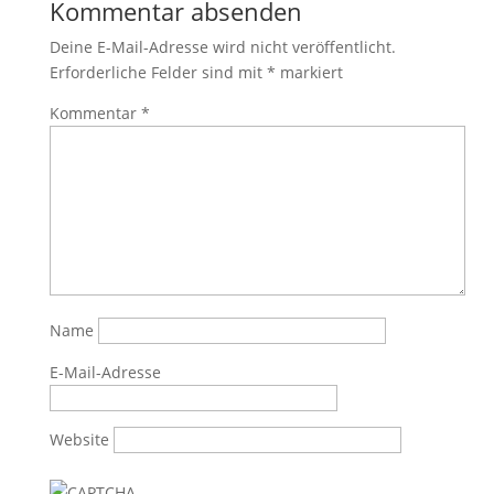
Kommentar absenden
Deine E-Mail-Adresse wird nicht veröffentlicht.
Erforderliche Felder sind mit
*
markiert
Kommentar
*
Name
E-Mail-Adresse
Website