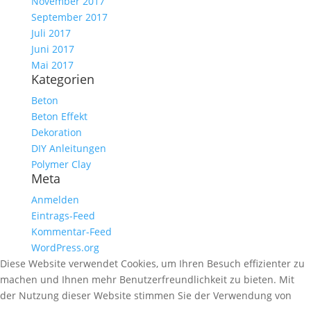
November 2017
September 2017
Juli 2017
Juni 2017
Mai 2017
Kategorien
Beton
Beton Effekt
Dekoration
DIY Anleitungen
Polymer Clay
Meta
Anmelden
Eintrags-Feed
Kommentar-Feed
WordPress.org
Diese Website verwendet Cookies, um Ihren Besuch effizienter zu
machen und Ihnen mehr Benutzerfreundlichkeit zu bieten. Mit
der Nutzung dieser Website stimmen Sie der Verwendung von