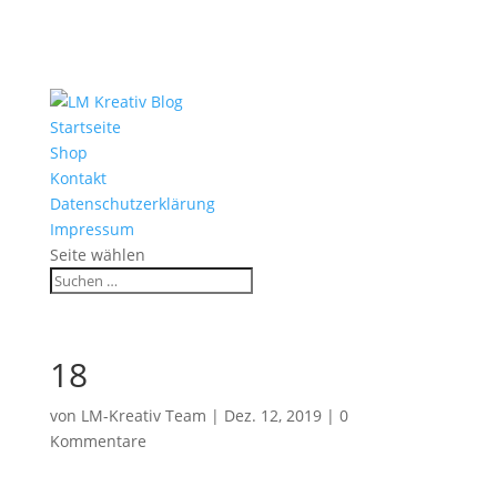
Startseite
Shop
Kontakt
Datenschutzerklärung
Impressum
Seite wählen
18
von
LM-Kreativ Team
|
Dez. 12, 2019
|
0
Kommentare