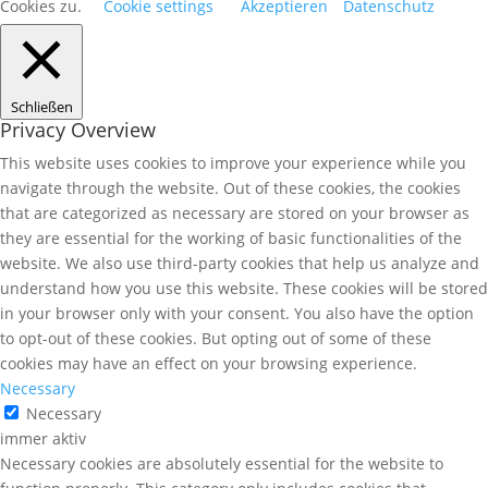
Cookies zu.
Cookie settings
Akzeptieren
Datenschutz
Schließen
Privacy Overview
This website uses cookies to improve your experience while you
navigate through the website. Out of these cookies, the cookies
that are categorized as necessary are stored on your browser as
they are essential for the working of basic functionalities of the
website. We also use third-party cookies that help us analyze and
understand how you use this website. These cookies will be stored
in your browser only with your consent. You also have the option
to opt-out of these cookies. But opting out of some of these
cookies may have an effect on your browsing experience.
Necessary
Necessary
immer aktiv
Necessary cookies are absolutely essential for the website to