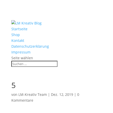
Startseite
Shop
Kontakt
Datenschutzerklärung
Impressum
Seite wählen
5
von
LM-Kreativ Team
|
Dez. 12, 2019
|
0
Kommentare