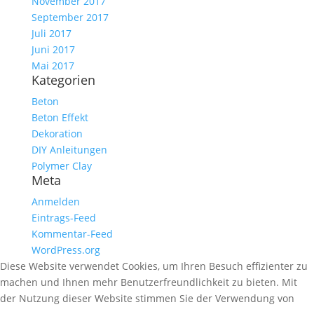
November 2017
September 2017
Juli 2017
Juni 2017
Mai 2017
Kategorien
Beton
Beton Effekt
Dekoration
DIY Anleitungen
Polymer Clay
Meta
Anmelden
Eintrags-Feed
Kommentar-Feed
WordPress.org
Diese Website verwendet Cookies, um Ihren Besuch effizienter zu
machen und Ihnen mehr Benutzerfreundlichkeit zu bieten. Mit
der Nutzung dieser Website stimmen Sie der Verwendung von