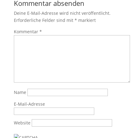
Kommentar absenden
Deine E-Mail-Adresse wird nicht veröffentlicht.
Erforderliche Felder sind mit
*
markiert
Kommentar
*
Name
E-Mail-Adresse
Website