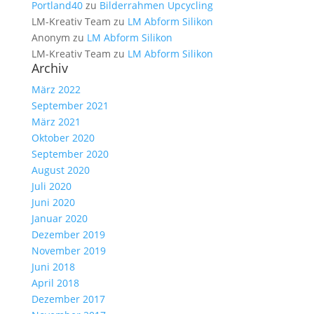
Portland40
zu
Bilderrahmen Upcycling
LM-Kreativ Team
zu
LM Abform Silikon
Anonym
zu
LM Abform Silikon
LM-Kreativ Team
zu
LM Abform Silikon
Archiv
März 2022
September 2021
März 2021
Oktober 2020
September 2020
August 2020
Juli 2020
Juni 2020
Januar 2020
Dezember 2019
November 2019
Juni 2018
April 2018
Dezember 2017