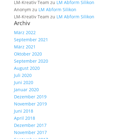
LM-Kreativ Team
zu
LM Abform Silikon
Anonym
zu
LM Abform Silikon
LM-Kreativ Team
zu
LM Abform Silikon
Archiv
März 2022
September 2021
März 2021
Oktober 2020
September 2020
August 2020
Juli 2020
Juni 2020
Januar 2020
Dezember 2019
November 2019
Juni 2018
April 2018
Dezember 2017
November 2017