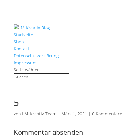
Startseite
Shop
Kontakt
Datenschutzerklärung
Impressum
Seite wählen
5
von
LM-Kreativ Team
|
März 1, 2021
|
0 Kommentare
Kommentar absenden