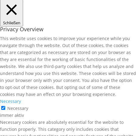
Schließen
Privacy Overview
This website uses cookies to improve your experience while you
navigate through the website. Out of these cookies, the cookies
that are categorized as necessary are stored on your browser as
they are essential for the working of basic functionalities of the
website. We also use third-party cookies that help us analyze and
understand how you use this website. These cookies will be stored
in your browser only with your consent. You also have the option
to opt-out of these cookies. But opting out of some of these
cookies may have an effect on your browsing experience.
Necessary
Necessary
immer aktiv
Necessary cookies are absolutely essential for the website to
function properly. This category only includes cookies that