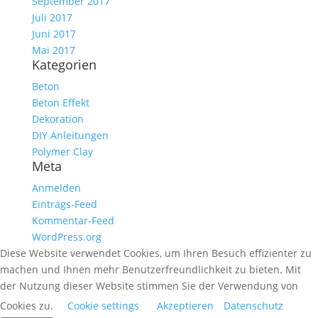
September 2017
Juli 2017
Juni 2017
Mai 2017
Kategorien
Beton
Beton Effekt
Dekoration
DIY Anleitungen
Polymer Clay
Meta
Anmelden
Eintrags-Feed
Kommentar-Feed
WordPress.org
Diese Website verwendet Cookies, um Ihren Besuch effizienter zu
machen und Ihnen mehr Benutzerfreundlichkeit zu bieten. Mit
der Nutzung dieser Website stimmen Sie der Verwendung von
Cookies zu.
Cookie settings
Akzeptieren
Datenschutz