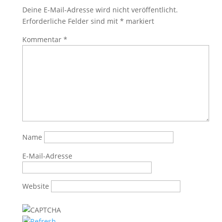
Deine E-Mail-Adresse wird nicht veröffentlicht.
Erforderliche Felder sind mit
*
markiert
Kommentar
*
Name
E-Mail-Adresse
Website