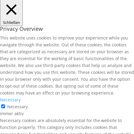
Schließen
Privacy Overview
This website uses cookies to improve your experience while you
navigate through the website. Out of these cookies, the cookies
that are categorized as necessary are stored on your browser as
they are essential for the working of basic functionalities of the
website. We also use third-party cookies that help us analyze and
understand how you use this website. These cookies will be stored
in your browser only with your consent. You also have the option
to opt-out of these cookies. But opting out of some of these
cookies may have an effect on your browsing experience.
Necessary
Necessary
immer aktiv
Necessary cookies are absolutely essential for the website to
function properly. This category only includes cookies that