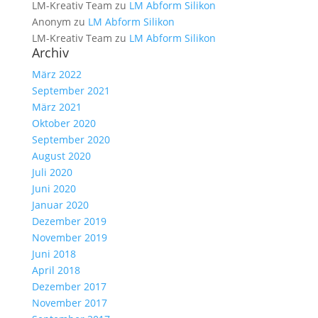
LM-Kreativ Team
zu
LM Abform Silikon
Anonym
zu
LM Abform Silikon
LM-Kreativ Team
zu
LM Abform Silikon
Archiv
März 2022
September 2021
März 2021
Oktober 2020
September 2020
August 2020
Juli 2020
Juni 2020
Januar 2020
Dezember 2019
November 2019
Juni 2018
April 2018
Dezember 2017
November 2017