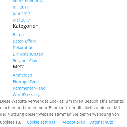
September 2017
Juli 2017
Juni 2017
Mai 2017
Kategorien
Beton
Beton Effekt
Dekoration
DIY Anleitungen
Polymer Clay
Meta
Anmelden
Eintrags-Feed
Kommentar-Feed
WordPress.org
Diese Website verwendet Cookies, um Ihren Besuch effizienter zu
machen und Ihnen mehr Benutzerfreundlichkeit zu bieten. Mit
der Nutzung dieser Website stimmen Sie der Verwendung von
Cookies zu.
Cookie settings
Akzeptieren
Datenschutz