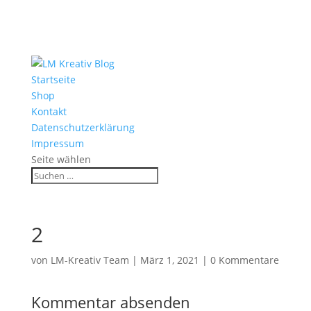
Startseite
Shop
Kontakt
Datenschutzerklärung
Impressum
Seite wählen
2
von
LM-Kreativ Team
|
März 1, 2021
|
0 Kommentare
Kommentar absenden