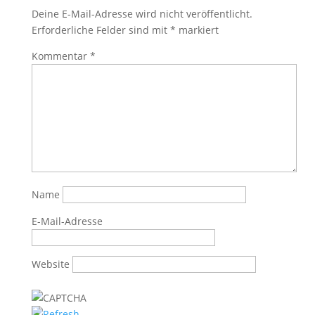
Deine E-Mail-Adresse wird nicht veröffentlicht.
Erforderliche Felder sind mit
*
markiert
Kommentar
*
Name
E-Mail-Adresse
Website