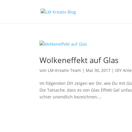
Wolkeneffekt auf Glas
von
LM-Kreativ Team
|
Mai 30, 2017
|
DIY Anl
Im folgenden DIY zeigen wir Dir, wie Du mit Gl
Die Tatsache, dass es von Glas Effekt Gel unfas
schier unendlich bezeichnen....