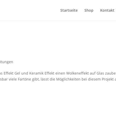
Startseite
Shop
Kontakt
eitungen
as Effekt Gel und Keramik Effekt einen Wolkeneffekt auf Glas zaube
sbar viele Fartöne gibt, lässt die Möglichkeiten bei diesem Projekt 