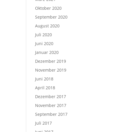
Oktober 2020
September 2020
August 2020
Juli 2020
Juni 2020
Januar 2020
Dezember 2019
November 2019
Juni 2018
April 2018
Dezember 2017
November 2017
September 2017
Juli 2017
Juni 2017