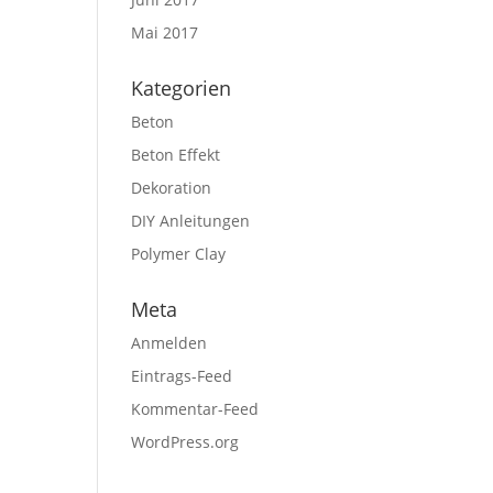
Mai 2017
Kategorien
Beton
Beton Effekt
Dekoration
DIY Anleitungen
Polymer Clay
Meta
Anmelden
Eintrags-Feed
Kommentar-Feed
WordPress.org