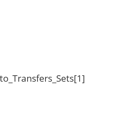
o_Transfers_Sets[1]