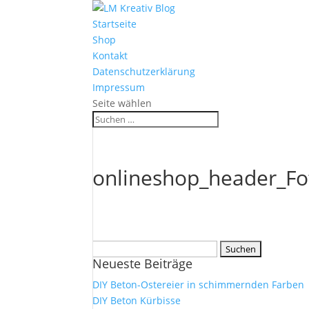
Startseite
Shop
Kontakt
Datenschutzerklärung
Impressum
Seite wählen
onlineshop_header_Fot
Suchen
Neueste Beiträge
nach:
DIY Beton-Ostereier in schimmernden Farben
DIY Beton Kürbisse