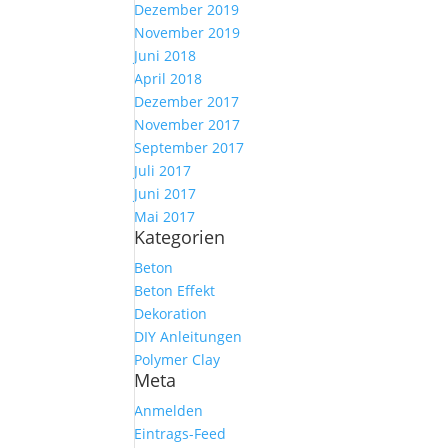
Dezember 2019
November 2019
Juni 2018
April 2018
Dezember 2017
November 2017
September 2017
Juli 2017
Juni 2017
Mai 2017
Kategorien
Beton
Beton Effekt
Dekoration
DIY Anleitungen
Polymer Clay
Meta
Anmelden
Eintrags-Feed